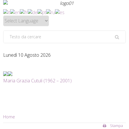
Lunedì 10 Agosto 2026
Maria Grazia Cutuli (1962 – 2001)
Home
Stampa