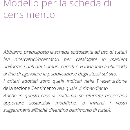
Modello per la scheda di
censimento
Abbiamo predisposto la scheda sottostante ad uso di tutte/i
le/i ricercatrici/ricercatori per catalogare in maniera
uniforme i dati dei Comuni censiti e vi invitiamo a utilizzarla
al fine di agevolare la pubblicazione degli stessi sul sito.
I criteri adottati sono quelli indicati nella
Presentazione
della sezione Censimento
alla quale vi rimandiamo.
Anche in questo caso vi invitiamo, se riterrete necessario
apportare sostanziali modifiche, a inviarci i vostri
suggerimenti affinché diventino patrimonio di tutte/i.