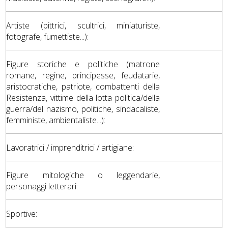
Artiste (pittrici, scultrici, miniaturiste,
fotografe, fumettiste...):
Figure storiche e politiche (matrone
romane, regine, principesse, feudatarie,
aristocratiche, patriote, combattenti della
Resistenza, vittime della lotta politica/della
guerra/del nazismo, politiche, sindacaliste,
femministe, ambientaliste...):
Lavoratrici / imprenditrici / artigiane:
Figure mitologiche o leggendarie,
personaggi letterari:
Sportive: