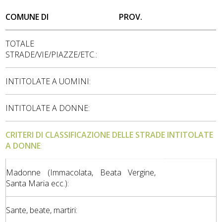
COMUNE DI
PROV.
TOTALE
STRADE/VIE/PIAZZE/ETC.:
INTITOLATE A UOMINI:
INTITOLATE A DONNE:
CRITERI DI CLASSIFICAZIONE DELLE STRADE INTITOLATE
A DONNE
:
Madonne (Immacolata, Beata Vergine,
Santa Maria ecc.):
Sante, beate, martiri: