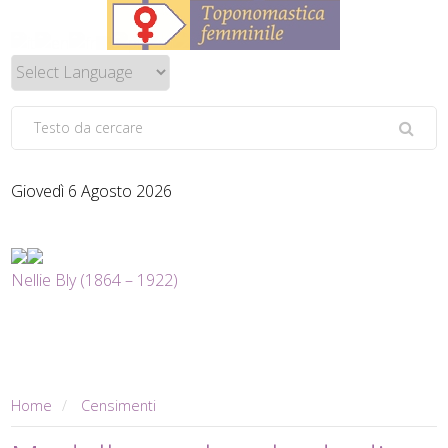
Giovedì 6 Agosto 2026
Nellie Bly (1864 – 1922)
Home
Censimenti