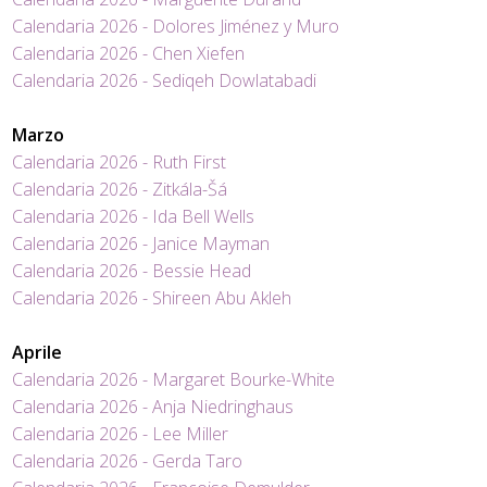
Calendaria 2026 - Dolores Jiménez y Muro
Calendaria 2026 - Chen Xiefen
Calendaria 2026 - Sediqeh Dowlatabadi
Marzo
Calendaria 2026 - Ruth First
Calendaria 2026 - Zitkála-Šá
Calendaria 2026 - Ida Bell Wells
Calendaria 2026 - Janice Mayman
Calendaria 2026 - Bessie Head
Calendaria 2026 - Shireen Abu Akleh
A
prile
Calendaria 2026 - Margaret Bourke-White
Calendaria 2026 - Anja Niedringhaus
Calendaria 2026 - Lee Miller
Calendaria 2026 - Gerda Taro