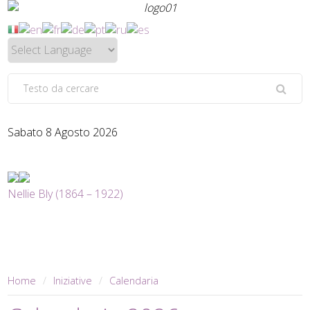
Sabato 8 Agosto 2026
Nellie Bly (1864 – 1922)
Home
Iniziative
Calendaria