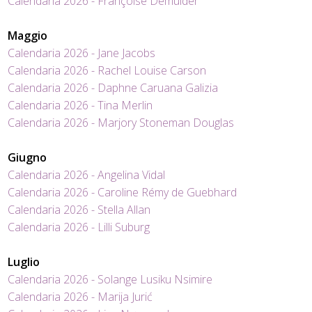
Calendaria 2026 - Françoise Demulder
Maggio
Calendaria 2026 - Jane Jacobs
Calendaria 2026 - Rachel Louise Carson
Calendaria 2026 - Daphne Caruana Galizia
Calendaria 2026 - Tina Merlin
Calendaria 2026 - Marjory Stoneman Douglas
Giugno
Calendaria 2026 - Angelina Vidal
Calendaria 2026 - Caroline Rémy de Guebhard
Calendaria 2026 - Stella Allan
Calendaria 2026 - Lilli Suburg
Luglio
Calendaria 2026 - Solange Lusiku Nsimire
Calendaria 2026 - Marija Jurić