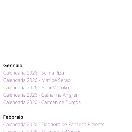
Gennaio
Calendaria 2026 - Selma Riza
Calendaria 2026 - Matilde Serao
Calendaria 2026 - Hani Motoko
Calendaria 2026 - Catharina Ahlgren
Calendaria 2026 - Carmen de Burgos
Febbraio
Calendaria 2026 - Eleonora de Fonseca Pimentel
Calendaria 2026 - Marguerite Durand