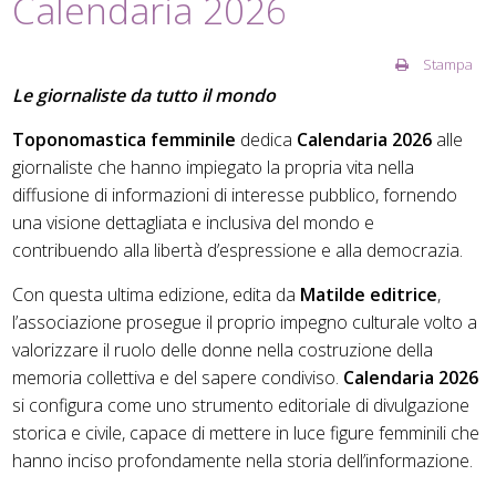
Calendaria 2026
Stampa
Le giornaliste da tutto il mondo
Toponomastica femminile
dedica
Calendaria 2026
alle
giornaliste che hanno impiegato la propria vita nella
diffusione di informazioni di interesse pubblico, fornendo
una visione dettagliata e inclusiva del mondo e
contribuendo alla libertà d’espressione e alla democrazia.
Con questa ultima edizione, edita da
Matilde editrice
,
l’associazione prosegue il proprio impegno culturale volto a
valorizzare il ruolo delle donne nella costruzione della
memoria collettiva e del sapere condiviso.
Calendaria 2026
si configura come uno strumento editoriale di divulgazione
storica e civile, capace di mettere in luce figure femminili che
hanno inciso profondamente nella storia dell’informazione.