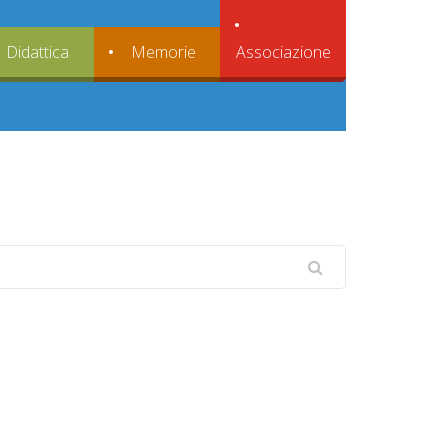
Associazione
Didattica
Memorie