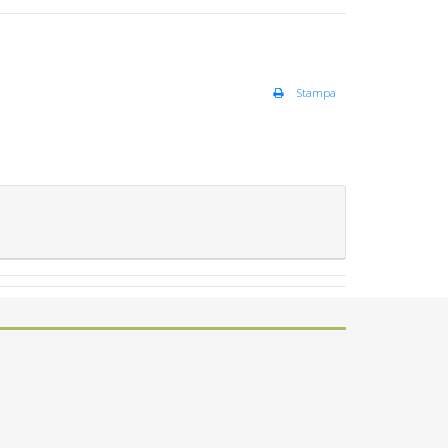
Stampa