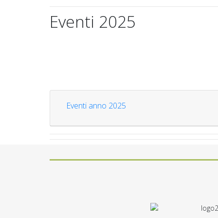
Eventi 2025
Eventi anno 2025