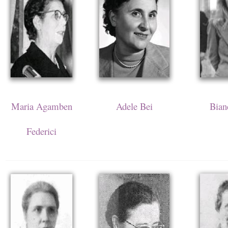
Maria Agamben
Adele Bei
Bian
Federici