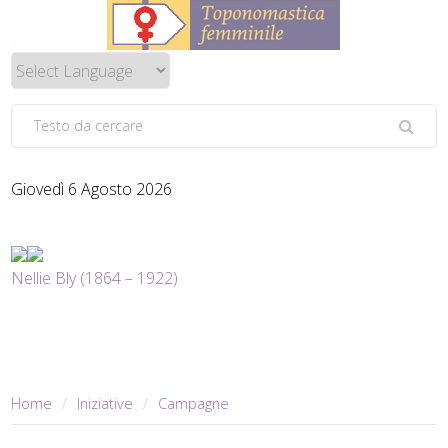
Giovedì 6 Agosto 2026
Nellie Bly (1864 – 1922)
Home
Iniziative
Campagne