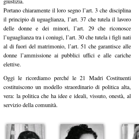
giustizia.
Portano chiaramente il loro segno l’art. 3 che disciplina
il principio di uguaglianza, l’art. 37 che tutela il lavoro
delle donne e dei minori, l’art. 29 che riconosce
l’uguaglianza tra i coniugi, l’art. 30 che tutela i figli nati
al di fuori del matrimonio, l’art. 51 che garantisce alle
donne l’ammissione ai pubblici uffici e alle cariche
elettive.
Oggi le ricordiamo perché le 21 Madri Costituenti
costituiscono un modello straordinario di politica alta,
vera: la politica che ha idee e ideali, vissuto, onestà, al
servizio della comunità.