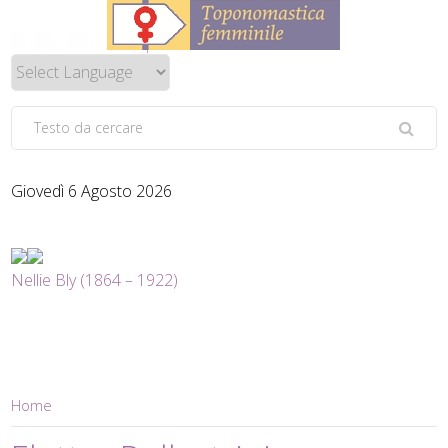
Giovedì 6 Agosto 2026
Nellie Bly (1864 – 1922)
Home