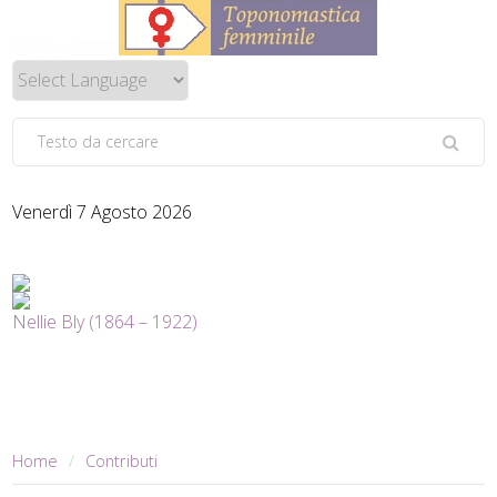
Venerdì 7 Agosto 2026
Nellie Bly (1864 – 1922)
Home
Contributi