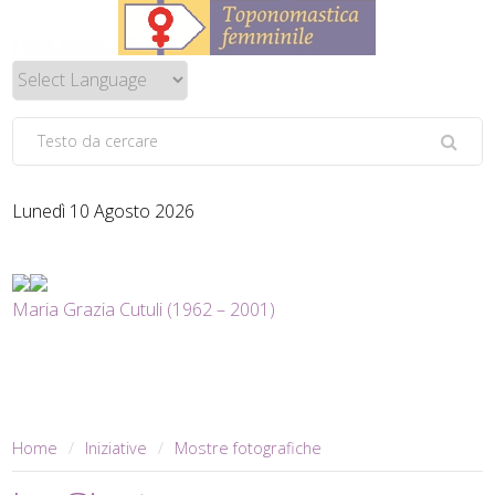
Lunedì 10 Agosto 2026
Maria Grazia Cutuli (1962 – 2001)
Home
Iniziative
Mostre fotografiche