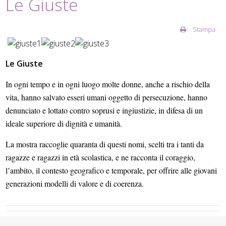
Le Giuste
Stampa
Le Giuste
In ogni tempo e in ogni luogo molte donne, anche a rischio della
vita, hanno salvato esseri umani oggetto di persecuzione, hanno
denunciato e lottato contro soprusi e ingiustizie, in difesa di un
ideale superiore di dignità e umanità.
La mostra raccoglie quaranta di questi nomi, scelti tra i tanti da
ragazze e ragazzi in età scolastica, e ne racconta il coraggio,
l’ambito, il contesto geografico e temporale, per offrire alle giovani
generazioni modelli di valore e di coerenza.