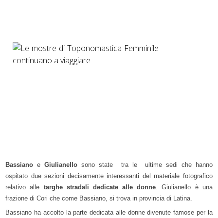
Bassiano
e
Giulianello
sono state tra le ultime sedi che hanno
ospitato due sezioni decisamente interessanti del materiale fotografico
relativo alle
targhe stradali dedicate alle donne
. Giulianello è una
frazione di Cori che come Bassiano, si trova in provincia di Latina.
Bassiano ha accolto la parte dedicata alle donne divenute famose per la