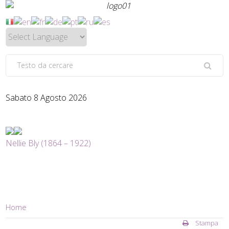
Sabato 8 Agosto 2026
Nellie Bly (1864 – 1922)
Home
Stampa