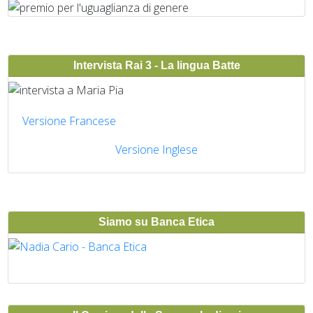
Intervista Rai 3 - La lingua Batte
Versione Francese
Versione Inglese
Siamo su Banca Etica