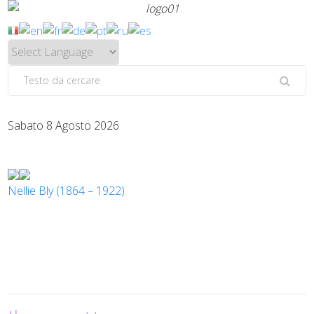
Sabato 8 Agosto 2026
Nellie Bly (1864 – 1922)