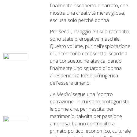
finalmente riscoperto e narrato, che
mostra una creatività meravigliosa,
esclusa solo perché donna.
Per secoli, il viaggio e il suo racconto
sono state prerogative maschile.
Questo volume, pur nell'esplorazione
di un territorio circoscritto, scardina
una consuetudine atavica, dando
finalmente uno sguardo di donna
all'esperienza forse più ingenita
dell'essere umano.
Le Medici
segue una "contro
narrazione" in cui sono protagoniste
le donne che, per nascita, per
matrimonio, talvolta per passione
amorosa, hanno contribuito al
primato politico, economico, culturale