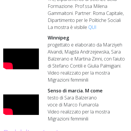
Formazione. Prof.ssa Milena
Gammaitoni. Partner: Roma Capitale,
Dipartimento per le Politiche Sociali
La mostra è visibile
QUI
Winnipeg
progettato e elaborato da Marziyeh
Alvandi, Magda Andrzejewska, Sara
Balzerano e Martina Zinni, con l’aiuto
di Stefano Contili e Giulia Palmigiani.
Video realizzato per la mostra
Migrazioni femminili
Senso di marcia. M come
testo di Sara Balzerano
voce di Marco Fumarola
Video realizzato per la mostra
Migrazioni femminili