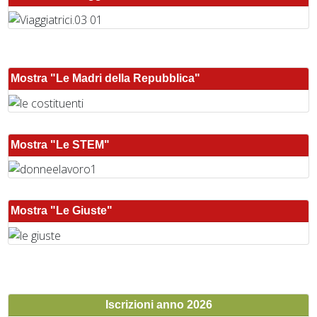
Mostra "Le Madri della Repubblica"
Mostra "Le STEM"
Mostra "Le Giuste"
Iscrizioni anno 2026