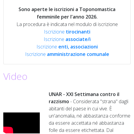
Sono aperte le iscrizioni a Toponomastica
femminile per l'anno 2026.
La procedura è indicata nel modulo di iscrizione
Iscrizione
tirocinanti
Iscrizione
associate/i
Iscrizione
enti, associazioni
Iscrizione
amministrazione comunale
Video
UNAR - XXI Settimana contro il
razzismo
- Considerata "strana" dagli
abitanti del paese in cui vive. È
un'anomalia, né abbastanza conforme
da essere accettata né abbastanza
folle da essere etichettata. Dal