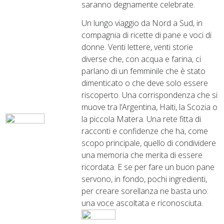
saranno degnamente celebrate.
Un lungo viaggio da Nord a Sud, in
compagnia di ricette di pane e voci di
donne. Venti lettere, venti storie
diverse che, con acqua e farina, ci
parlano di un femminile che è stato
dimenticato o che deve solo essere
riscoperto. Una corrispondenza che si
muove tra l’Argentina, Haiti, la Scozia o
la piccola Matera. Una rete fitta di
racconti e confidenze che ha, come
scopo principale, quello di condividere
una memoria che merita di essere
ricordata. E se per fare un buon pane
servono, in fondo, pochi ingredienti,
per creare sorellanza ne basta uno:
una voce ascoltata e riconosciuta.