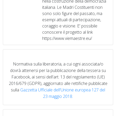
nella costruzione della democrazia
italiana. Le Madri Costituenti non
sono solo figure del passato, ma
esempi attuali di partecipazione,
coraggio e visione. E' possibile
conoscere il progetto al link
https://www.viemaestre.eu/
Normativa sulla liberatoria, a cui ogni associata/o
dovrà attenersi per la pubblicazione della tessera su
Facebook, ai sensi dell'art. 13 del regolamento (UE)
2016/679 (GDPR), aggiornato alle rettifiche pubblicate
sulla
Gazzetta Ufficiale dell'Unione europea 127 del
23 maggio 2018.