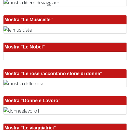
Mostra "Le Musiciste"
Mostra "Le Nobel"
Mostra "Le rose raccontano storie di donne"
Mostra "Donne e Lavoro"
Mostra "Le viaggiatrici"