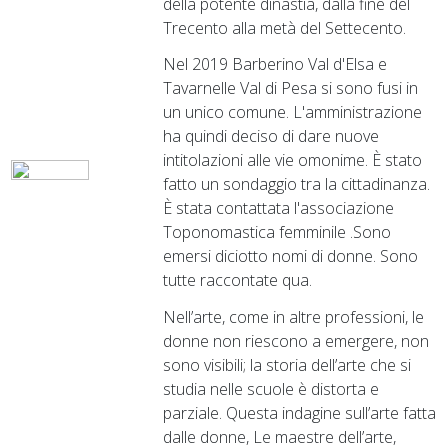
della potente dinastia, dalla fine del
Trecento alla metà del Settecento.
Nel 2019 Barberino Val d'Elsa e
Tavarnelle Val di Pesa si sono fusi in
un unico comune. L'amministrazione
ha quindi deciso di dare nuove
intitolazioni alle vie omonime. È stato
fatto un sondaggio tra la cittadinanza.
È stata contattata l'associazione
Toponomastica femminile .Sono
emersi diciotto nomi di donne. Sono
tutte raccontate qua.
Nell’arte, come in altre professioni, le
donne non riescono a emergere, non
sono visibili; la storia dell’arte che si
studia nelle scuole è distorta e
parziale. Questa indagine sull’arte fatta
dalle donne, Le maestre dell’arte,