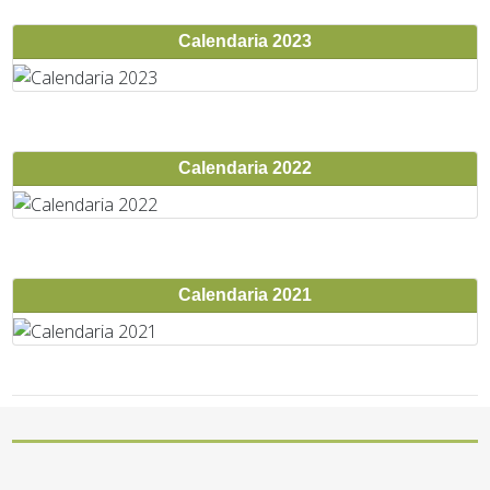
Calendaria 2023
Calendaria 2022
Calendaria 2021