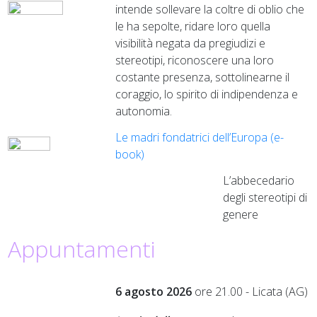
intende sollevare la coltre di oblio che
le ha sepolte, ridare loro quella
visibilità negata da pregiudizi e
stereotipi, riconoscere una loro
costante presenza, sottolinearne il
coraggio, lo spirito di indipendenza e
autonomia.
Le madri fondatrici dell’Europa (e-
book)
L’abbecedario
degli stereotipi di
genere
Appuntamenti
6 agosto 2026
ore 21.00 - Licata (AG)