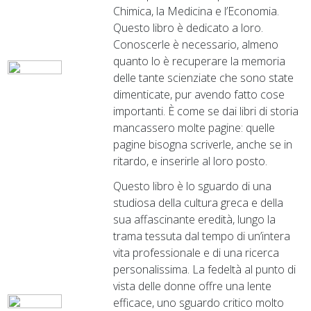
Chimica, la Medicina e l’Economia.
Questo libro è dedicato a loro.
Conoscerle è necessario, almeno
quanto lo è recuperare la memoria
delle tante scienziate che sono state
dimenticate, pur avendo fatto cose
importanti. È come se dai libri di storia
mancassero molte pagine: quelle
pagine bisogna scriverle, anche se in
ritardo, e inserirle al loro posto.
Questo libro è lo sguardo di una
studiosa della cultura greca e della
sua affascinante eredità, lungo la
trama tessuta dal tempo di un’intera
vita professionale e di una ricerca
personalissima. La fedeltà al punto di
vista delle donne offre una lente
efficace, uno sguardo critico molto