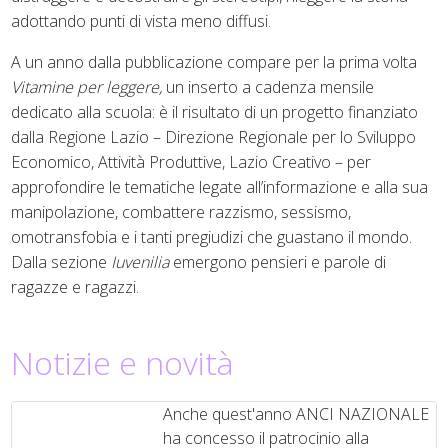
adottando punti di vista meno diffusi.
A un anno dalla pubblicazione compare per la prima volta
Vitamine per leggere,
un inserto a cadenza mensile
dedicato alla scuola: è il risultato di un progetto finanziato
dalla Regione Lazio – Direzione Regionale per lo Sviluppo
Economico, Attività Produttive, Lazio Creativo – per
approfondire le tematiche legate all’informazione e alla sua
manipolazione, combattere razzismo, sessismo,
omotransfobia e i tanti pregiudizi che guastano il mondo.
Dalla sezione
Iuvenilia
emergono pensieri e parole di
ragazze e ragazzi.
Notizie e novità
Anche quest'anno ANCI NAZIONALE
ha concesso il patrocinio alla