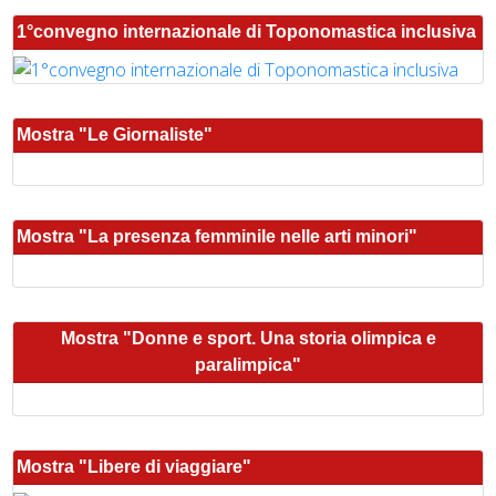
1°convegno internazionale di Toponomastica inclusiva
Mostra "Le Giornaliste"
Mostra "La presenza femminile nelle arti minori"
Mostra "Donne e sport. Una storia olimpica e
paralimpica"
Mostra "Libere di viaggiare"