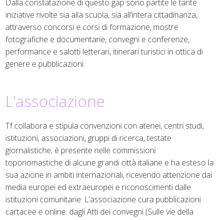
Dalla constatazione di questo gap sono partite le tante
iniziative rivolte sia alla scuola, sia all’intera cittadinanza,
attraverso concorsi e corsi di formazione, mostre
fotografiche e documentarie, convegni e conferenze,
performance e salotti letterari, itinerari turistici in ottica di
genere e pubblicazioni.
L’associazione
Tf collabora e stipula convenzioni con atenei, centri studi,
istituzioni, associazioni, gruppi di ricerca, testate
giornalistiche; è presente nelle commissioni
toponomastiche di alcune grandi città italiane e ha esteso la
sua azione in ambiti internazionali, ricevendo attenzione dai
media europei ed extraeuropei e riconoscimenti dalle
istituzioni comunitarie. L’associazione cura pubblicazioni
cartacee e online: dagli Atti dei convegni (Sulle vie della