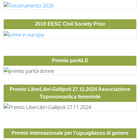
2019 EESC Civil Society Prize
Premio parità D
Premio LiberLibri-Gallipoli 27.11.2024 Associazione
Toponomastica femminile
Premio internazionale per l'uguaglianza di genere