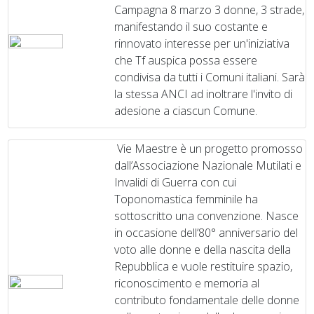
Campagna 8 marzo 3 donne, 3 strade,
manifestando il suo costante e
rinnovato interesse per un'iniziativa
che Tf auspica possa essere
condivisa da tutti i Comuni italiani. Sarà
la stessa ANCI ad inoltrare l'invito di
adesione a ciascun Comune.
Vie Maestre è un progetto promosso
dall’Associazione Nazionale Mutilati e
Invalidi di Guerra con cui
Toponomastica femminile ha
sottoscritto una convenzione. Nasce
in occasione dell’80° anniversario del
voto alle donne e della nascita della
Repubblica e vuole restituire spazio,
riconoscimento e memoria al
contributo fondamentale delle donne