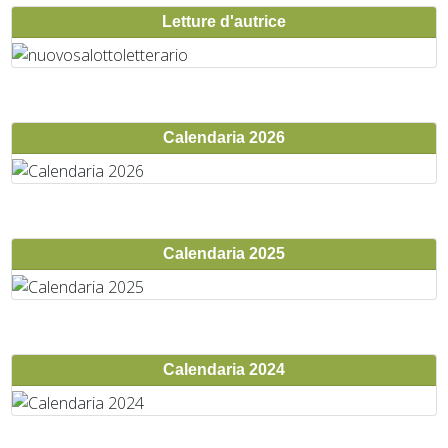
Letture d'autrice
Calendaria 2026
Calendaria 2025
Calendaria 2024