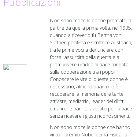
Pubblicazioni
Non sono molte le donne premiate, a
partire da quella prima volta, nel 1905,
quando a riceverlo fu Bertha von
Suttner, pacifista e scrittrice austriaca,
tra le prime voci a denunciare con
forza l’assurdità della guerra e a
promuovere un’idea di pace fondata
sulla cooperazione tra i popoli.
Conoscere le vite di queste donne è
necessario, almeno quanto lo è
recuperare la memoria delle tante
attiviste, mediatrici, leader dei diritti
umani che hanno lavorato per la pace
senza ricevere i giusti riconoscimenti.
Non sono molte le donne che hanno
vinto il premio Nobel per la Fisica, la