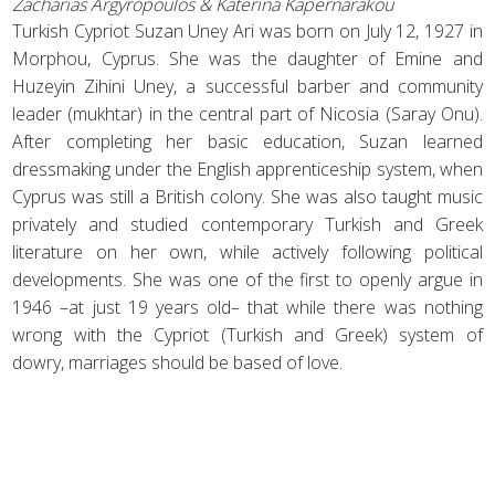
Ζacharias Argyropoulos & Katerina Kapernarakou
Turkish Cypriot Suzan Uney Ari was born on July 12, 1927 in
Morphou, Cyprus. She was the daughter of Emine and
Huzeyin Zihini Uney, a successful barber and community
leader (mukhtar) in the central part of Nicosia (Saray Onu).
After completing her basic education, Suzan learned
dressmaking under the English apprenticeship system, when
Cyprus was still a British colony. She was also taught music
privately and studied contemporary Turkish and Greek
literature on her own, while actively following political
developments. She was one of the first to openly argue in
1946 –at just 19 years old– that while there was nothing
wrong with the Cypriot (Turkish and Greek) system of
dowry, marriages should be based of love.