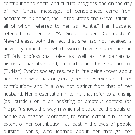
contribution to social and cultural progress and on the day
of her funeral messages of condolences came from
academics in Canada, the United States and Great Britain –
all of whom referred to her as "Auntie." Her husband
referred to her as "A Great Helper (Contributor)".
Nevertheless, both the fact that she had not received a
university education –which would have secured her an
officially professional role– as well as the patriarchal
historical narrative and, in particular, the structure of
(Turkish) Cypriot society, resulted in little being known about
her, except what has only orally been preserved about her
contribution– and in a way not distinct from that of her
husband. Her presentation in terms that refer to a kinship
(as "auntie") or in an assisting or amateur context (as
“helper’’) shows the way in which she touched the souls of
her fellow citizens. Moreover, to some extent it blurs the
extent of her contribution –at least in the eyes of people
outside Cyprus, who learned about her through her