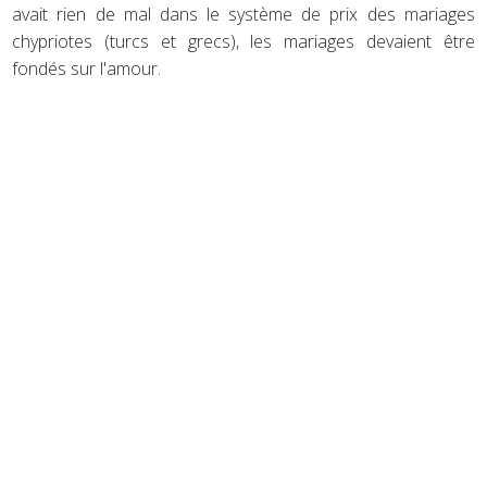
avait rien de mal dans le système de prix des mariages
chypriotes (turcs et grecs), les mariages devaient être
fondés sur l'amour.