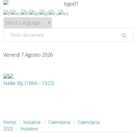
Venerdì 7 Agosto 2026
Nellie Bly (1864 – 1922)
Home
Iniziative
Calendaria
Calendaria
2022
Iniziative