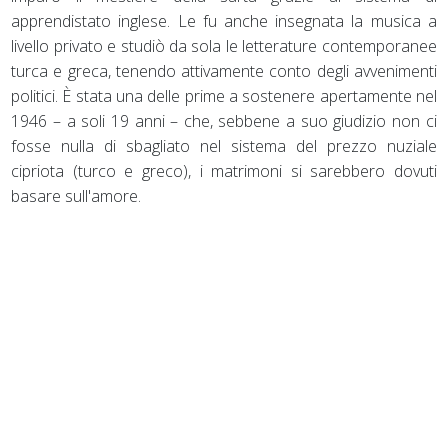
apprendistato inglese. Le fu anche insegnata la musica a
livello privato e studiò da sola le letterature contemporanee
turca e greca, tenendo attivamente conto degli avvenimenti
politici. È stata una delle prime a sostenere apertamente nel
1946 – a soli 19 anni – che, sebbene a suo giudizio non ci
fosse nulla di sbagliato nel sistema del prezzo nuziale
cipriota (turco e greco), i matrimoni si sarebbero dovuti
basare sull'amore.