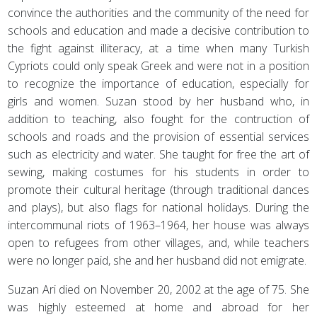
convince the authorities and the community of the need for
schools and education and made a decisive contribution to
the fight against illiteracy, at a time when many Turkish
Cypriots could only speak Greek and were not in a position
to recognize the importance of education, especially for
girls and women. Suzan stood by her husband who, in
addition to teaching, also fought for the contruction of
schools and roads and the provision of essential services
such as electricity and water. She taught for free the art of
sewing, making costumes for his students in order to
promote their cultural heritage (through traditional dances
and plays), but also flags for national holidays. During the
intercommunal riots of 1963–1964, her house was always
open to refugees from other villages, and, while teachers
were no longer paid, she and her husband did not emigrate.
Suzan Ari died on November 20, 2002 at the age of 75. She
was highly esteemed at home and abroad for her