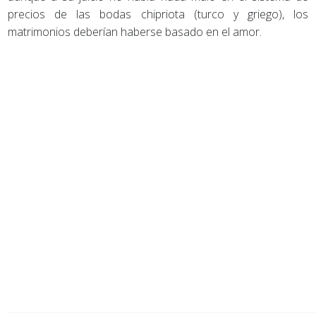
precios de las bodas chipriota (turco y griego), los
matrimonios deberían haberse basado en el amor.