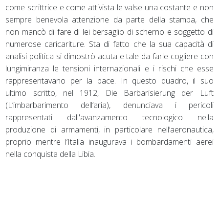
come scrittrice e come attivista le valse una costante e non
sempre benevola attenzione da parte della stampa, che
non mancò di fare di lei bersaglio di scherno e soggetto di
numerose caricariture. Sta di fatto che la sua capacità di
analisi politica si dimostrò acuta e tale da farle cogliere con
lungimiranza le tensioni internazionali e i rischi che esse
rappresentavano per la pace. In questo quadro, il suo
ultimo scritto, nel 1912, Die Barbarisierung der Luft
(L’imbarbarimento dell’aria), denunciava i pericoli
rappresentati dall'avanzamento tecnologico nella
produzione di armamenti, in particolare nell’aeronautica,
proprio mentre l’Italia inaugurava i bombardamenti aerei
nella conquista della Libia.