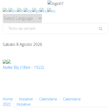
Sabato 8 Agosto 2026
Nellie Bly (1864 – 1922)
Home
Iniziative
Calendaria
Calendaria
2022
Iniziative