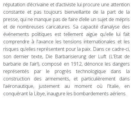
réputation d’écrivaine et d’activiste lui procure une attention
constante et pas toujours bienveillante de la part de la
presse, qui ne manque pas de faire d’elle un sujet de mépris
et de nombreuses caricatures. Sa capacité d’analyse des
événements politiques est tellement aigüe qu'elle lui fait
comprendre à l'avance les tensions internationales et les
risques qu’elles représentent pour la paix. Dans ce cadre-ci,
son dernier texte, Die Barbarisierung der Luft (L’Etat de
barbarie de l’air!), composé en 1912, dénonce les dangers
représentés par le progrès technologique dans la
construction des armements, et particulièrement dans
l’aéronautique, justement au moment où l’Italie, en
conquérant la Libye, inaugure les bombardements aériens.