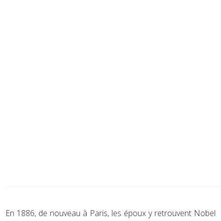
En 1886, de nouveau à Paris, les époux y retrouvent Nobel