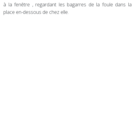
à la fenêtre , regardant les bagarres de la foule dans la
place en-dessous de chez elle.