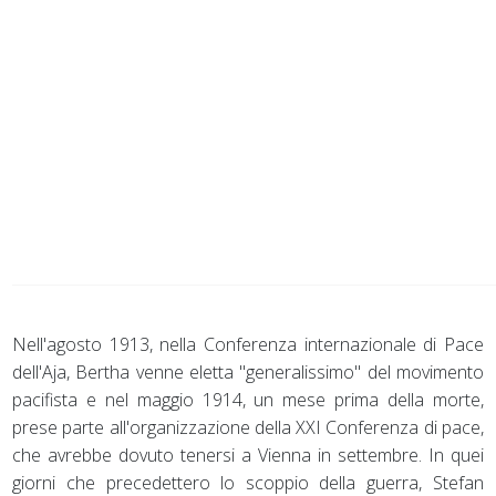
Nell'agosto 1913, nella Conferenza internazionale di Pace
dell'Aja, Bertha venne eletta "generalissimo" del movimento
pacifista e nel maggio 1914, un mese prima della morte,
prese parte all'organizzazione della XXI Conferenza di pace,
che avrebbe dovuto tenersi a Vienna in settembre. In quei
giorni che precedettero lo scoppio della guerra, Stefan