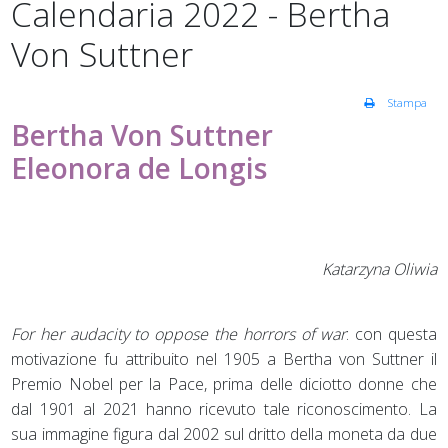
Calendaria 2022 - Bertha
Von Suttner
Stampa
Bertha Von Suttner
Eleonora de Longis
Katarzyna Oliwia
For her audacity to oppose the horrors of war
: con questa
motivazione fu attribuito nel 1905 a Bertha von Suttner il
Premio Nobel per la Pace, prima delle diciotto donne che
dal 1901 al 2021 hanno ricevuto tale riconoscimento. La
sua immagine figura dal 2002 sul dritto della moneta da due