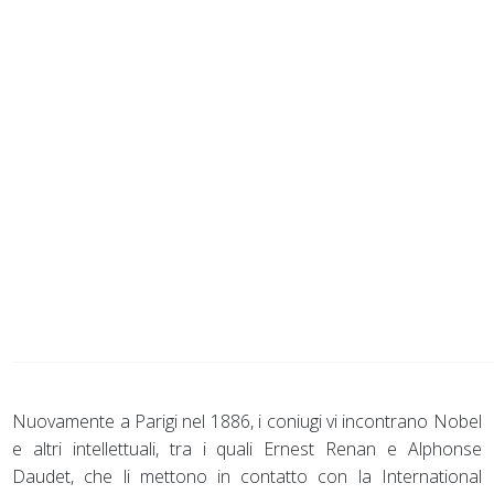
Nuovamente a Parigi nel 1886, i coniugi vi incontrano Nobel
e altri intellettuali, tra i quali Ernest Renan e Alphonse
Daudet, che li mettono in contatto con la International