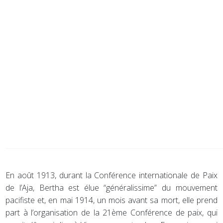
En août 1913, durant la Conférence internationale de Paix
de l’Aja, Bertha est élue “généralissime” du mouvement
pacifiste et, en mai 1914, un mois avant sa mort, elle prend
part à l’organisation de la 21ème Conférence de paix, qui