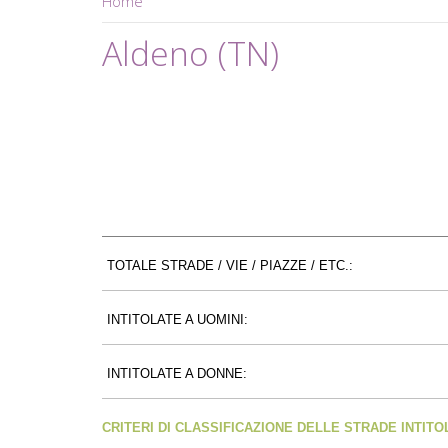
Home
Aldeno (TN)
TOTALE STRADE / VIE / PIAZZE / ETC.:
INTITOLATE A UOMINI:
INTITOLATE A DONNE:
CRITERI DI CLASSIFICAZIONE DELLE STRADE INTIT