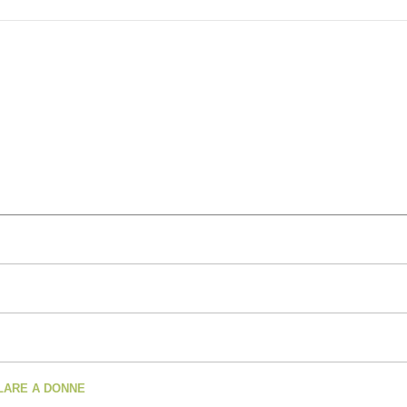
OLARE A DONNE