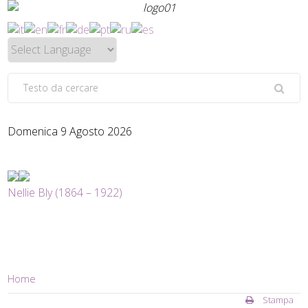
Domenica 9 Agosto 2026
Nellie Bly (1864 – 1922)
Home
Stampa