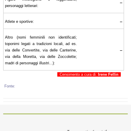
--
personaggi letterari:
Atlete e sportive:
--
Altro (nomi femminili non identificati;
toponimi legati a tradizioni locali, ad es.
via delle Convertite, via delle Canterine,
--
via della Moretta, via delle Zoccolette;
madri di personaggi illustri...):
Censimento a cura di:
Irene Fellin
Fonte: