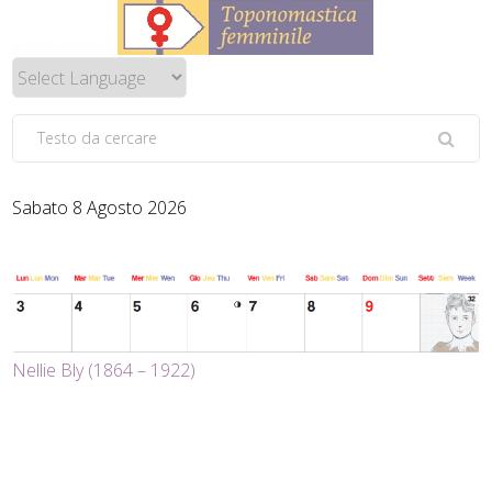
Sabato 8 Agosto 2026
Nellie Bly (1864 – 1922)