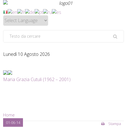
Lunedì 10 Agosto 2026
Maria Grazia Cutuli (1962 – 2001)
Home
01-06-14
Stampa