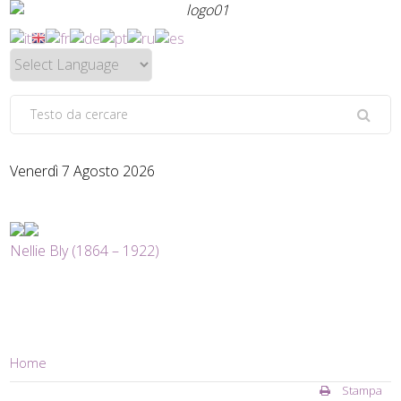
Venerdì 7 Agosto 2026
Nellie Bly (1864 – 1922)
Home
Stampa