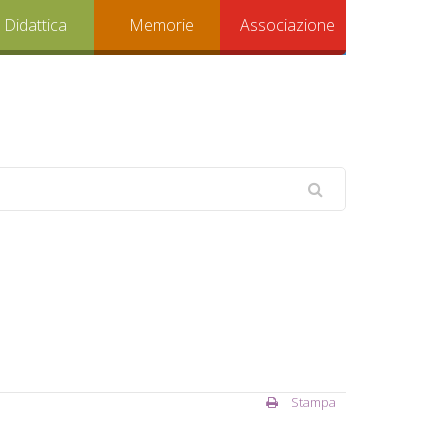
Didattica
Memorie
Associazione
Stampa