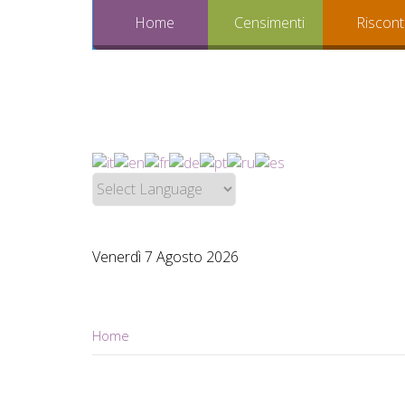
Home
Censimenti
Riscont
Venerdì 7 Agosto 2026
Home