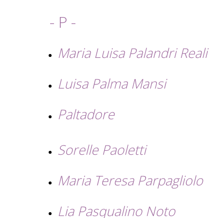
- P -
Maria Luisa Palandri Reali
Luisa Palma Mansi
Paltadore
Sorelle Paoletti
Maria Teresa Parpagliolo
Lia Pasqualino Noto