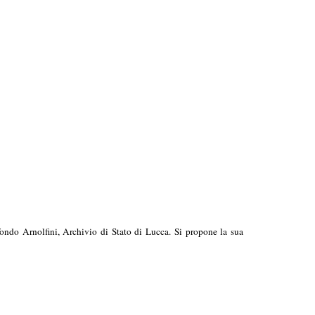
 fondo Arnolfini, Archivio di Stato di Lucca. Si propone la sua