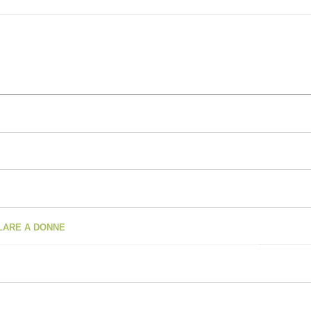
OLARE A DONNE