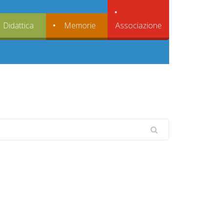
Associazione
Didattica
Memorie