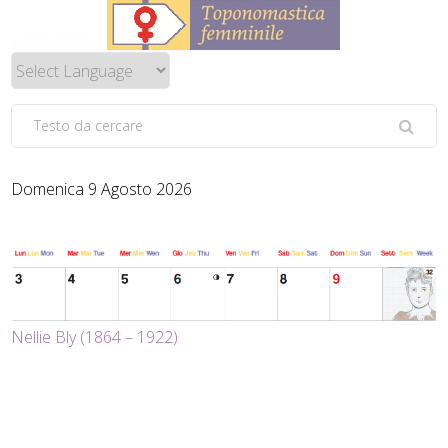
Domenica 9 Agosto 2026
Nellie Bly (1864 – 1922)