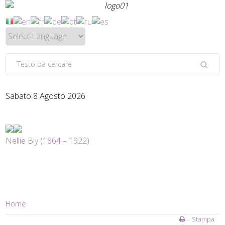
Sabato 8 Agosto 2026
Nellie Bly (1864 – 1922)
Home
Stampa