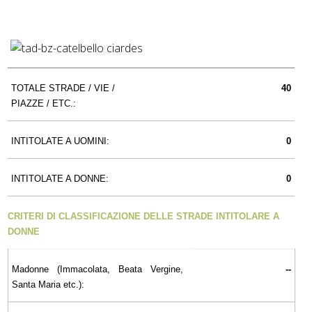
TOTALE STRADE / VIE /
40
PIAZZE / ETC.:
INTITOLATE A UOMINI:
0
INTITOLATE A DONNE:
0
CRITERI DI CLASSIFICAZIONE DELLE STRADE INTITOLARE A
DONNE
Madonne (Immacolata, Beata Vergine,
--
Santa Maria etc.):