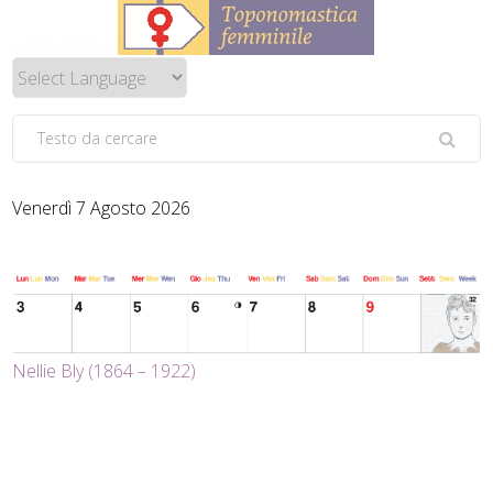
Venerdì 7 Agosto 2026
Nellie Bly (1864 – 1922)