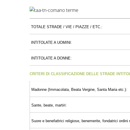
TOTALE STRADE / VIE / PIAZZE / ETC.:
INTITOLATE A UOMINI:
INTITOLATE A DONNE:
CRITERI DI CLASSIFICAZIONE DELLE STRADE INTIT
Madonne (Immacolata, Beata Vergine, Santa Maria etc.):
Sante, beate, martiri:
Suore e benefattrici religiose, benemerite, fondatrici ordini r