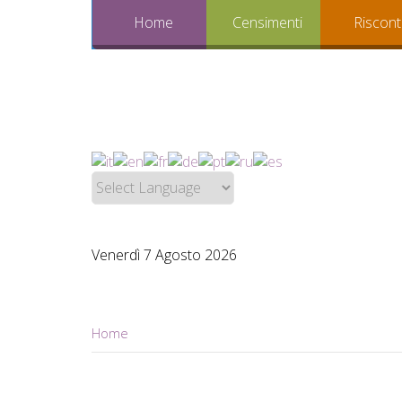
Home
Censimenti
Riscont
Venerdì 7 Agosto 2026
Home