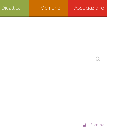
Didattica
Memorie
Associazione
Stampa