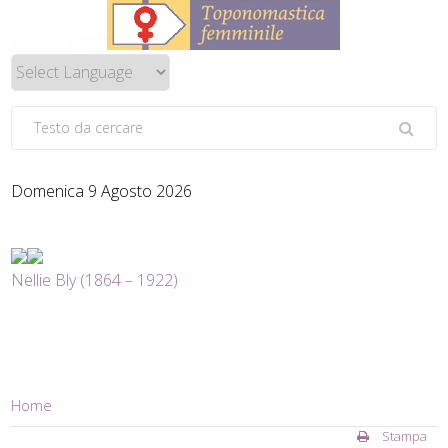
Domenica 9 Agosto 2026
Nellie Bly (1864 – 1922)
Home
Stampa