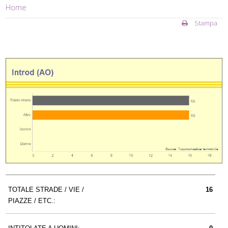
Home
Stampa
TOTALE STRADE / VIE /
16
PIAZZE / ETC.: