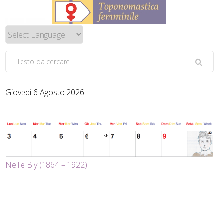
Giovedì 6 Agosto 2026
Nellie Bly (1864 – 1922)