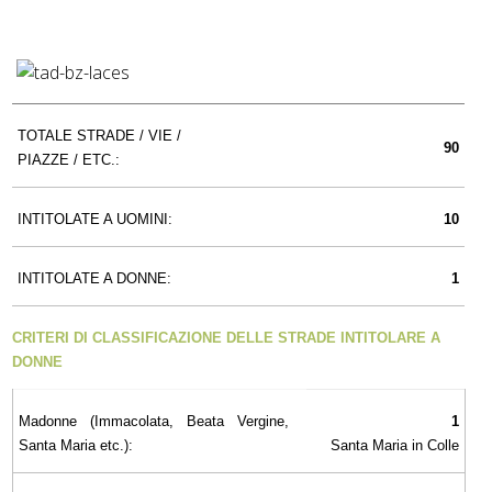
TOTALE STRADE / VIE /
90
PIAZZE / ETC.:
INTITOLATE A UOMINI:
10
INTITOLATE A DONNE:
1
CRITERI DI CLASSIFICAZIONE DELLE STRADE INTITOLARE A
DONNE
Madonne (Immacolata, Beata Vergine,
1
Santa Maria etc.):
Santa Maria in Colle