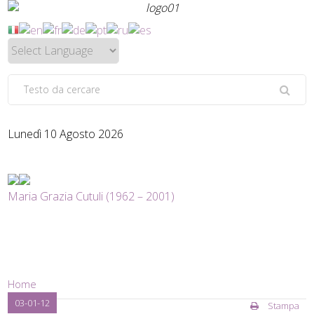
Lunedì 10 Agosto 2026
Maria Grazia Cutuli (1962 – 2001)
Home
03-01-12
Stampa