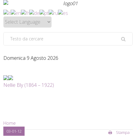
Domenica 9 Agosto 2026
Nellie Bly (1864 – 1922)
Home
03-01-12
Stampa