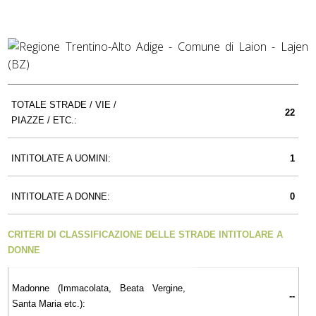
TOTALE STRADE / VIE /
22
PIAZZE / ETC.:
INTITOLATE A UOMINI:
1
INTITOLATE A DONNE:
0
CRITERI DI CLASSIFICAZIONE DELLE STRADE INTITOLARE A
DONNE
Madonne (Immacolata, Beata Vergine,
--
Santa Maria etc.):