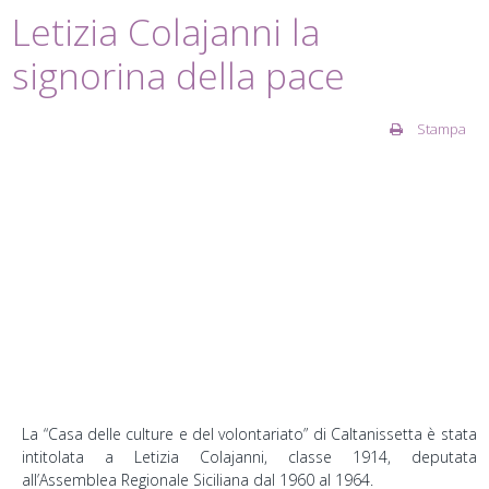
Letizia Colajanni la
signorina della pace
Stampa
La “Casa delle culture e del volontariato” di Caltanissetta è stata
intitolata a Letizia Colajanni, classe 1914, deputata
all’Assemblea Regionale Siciliana dal 1960 al 1964.