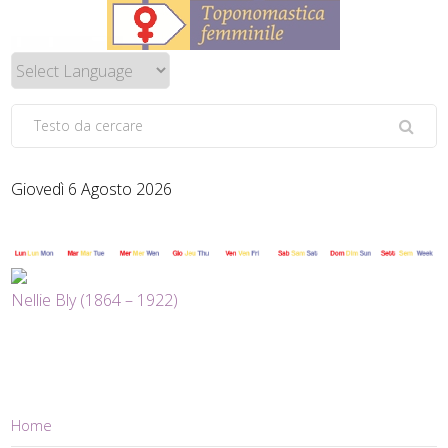
Giovedì 6 Agosto 2026
Nellie Bly (1864 – 1922)
Home