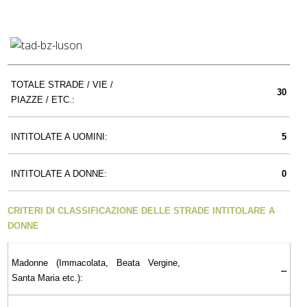
TOTALE STRADE / VIE /
30
PIAZZE / ETC.:
INTITOLATE A UOMINI:
5
INTITOLATE A DONNE:
0
CRITERI DI CLASSIFICAZIONE DELLE STRADE INTITOLARE A
DONNE
Madonne (Immacolata, Beata Vergine,
--
Santa Maria etc.):