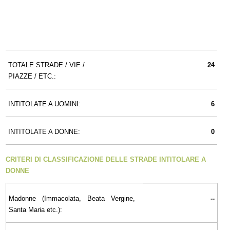
TOTALE STRADE / VIE /
24
PIAZZE / ETC.:
INTITOLATE A UOMINI:
6
INTITOLATE A DONNE:
0
CRITERI DI CLASSIFICAZIONE DELLE STRADE INTITOLARE A
DONNE
Madonne (Immacolata, Beata Vergine,
--
Santa Maria etc.):