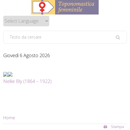
Giovedì 6 Agosto 2026
Nellie Bly (1864 – 1922)
Home
Stampa