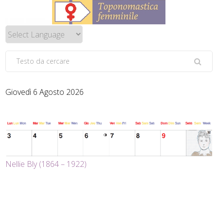
Giovedì 6 Agosto 2026
Nellie Bly (1864 – 1922)