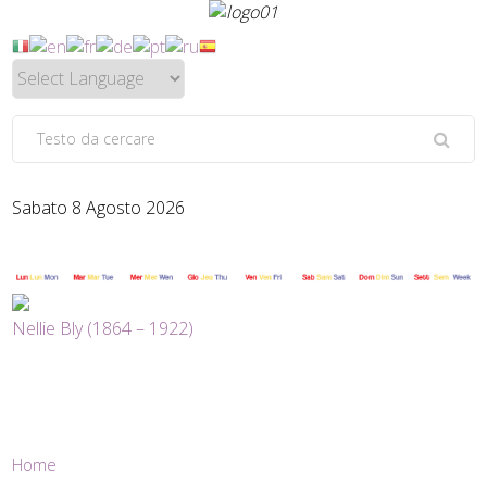
Sabato 8 Agosto 2026
Nellie Bly (1864 – 1922)
Home