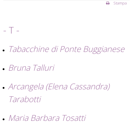
Stampa
- T -
Tabacchine di Ponte Buggianese
Bruna Talluri
Arcangela (Elena Cassandra)
Tarabotti
Maria Barbara Tosatti