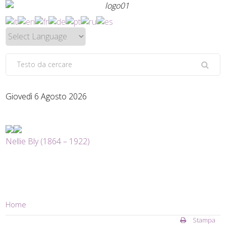
Giovedì 6 Agosto 2026
Nellie Bly (1864 – 1922)
Home
Stampa