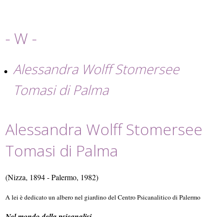
- W -
Alessandra Wolff Stomersee
Tomasi di Palma
Alessandra Wolff Stomersee
Tomasi di Palma
(Nizza, 1894 - Palermo, 1982)
A lei è dedicato un albero nel giardino del Centro Psicanalitico di Palermo
Nel mondo della psicanalisi