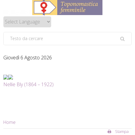
Giovedì 6 Agosto 2026
Nellie Bly (1864 – 1922)
Home
Stampa