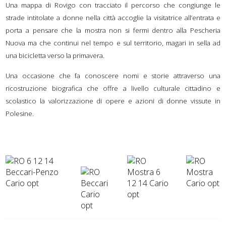
Una mappa di Rovigo con tracciato il percorso che congiunge le
strade intitolate a donne nella città accoglie la visitatrice all’entrata e
porta a pensare che la mostra non si fermi dentro alla Pescheria
Nuova ma che continui nel tempo e sul territorio, magari in sella ad
una bicicletta verso la primavera.
Una occasione che fa conoscere nomi e storie attraverso una
ricostruzione biografica che offre a livello culturale cittadino e
scolastico la valorizzazione di opere e azioni di donne vissute in
Polesine.