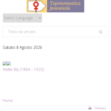
Sabato 8 Agosto 2026
Nellie Bly (1864 – 1922)
Home
Stampa