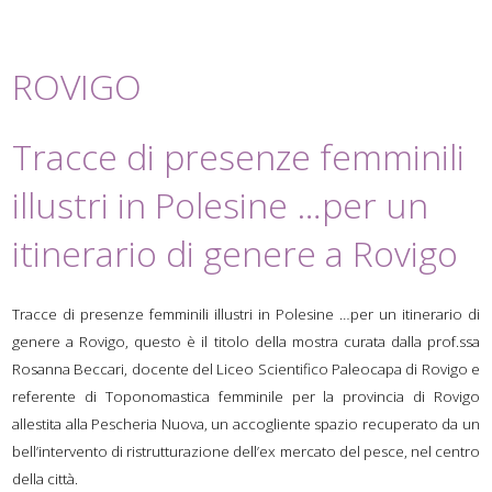
ROVIGO
Tracce di presenze femminili
illustri in Polesine …per un
itinerario di genere a Rovigo
Tracce di presenze femminili illustri in Polesine …per un itinerario di
genere a Rovigo, questo è il titolo della mostra curata dalla prof.ssa
Rosanna Beccari, docente del Liceo Scientifico Paleocapa di Rovigo e
referente di Toponomastica femminile per la provincia di Rovigo
allestita alla Pescheria Nuova, un accogliente spazio recuperato da un
bell’intervento di ristrutturazione dell’ex mercato del pesce, nel centro
della città.