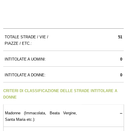
TOTALE STRADE / VIE /
51
PIAZZE / ETC.:
INTITOLATE A UOMINI:
0
INTITOLATE A DONNE:
0
CRITERI DI CLASSIFICAZIONE DELLE STRADE INTITOLARE A
DONNE
Madonne (Immacolata, Beata Vergine,
--
Santa Maria etc.):