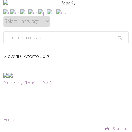
Giovedì 6 Agosto 2026
Nellie Bly (1864 – 1922)
Home
Stampa