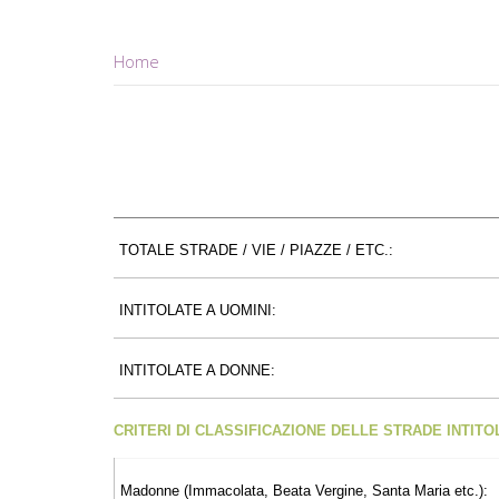
Home
TOTALE STRADE / VIE / PIAZZE / ETC.:
INTITOLATE A UOMINI:
INTITOLATE A DONNE:
CRITERI DI CLASSIFICAZIONE DELLE STRADE INTIT
Madonne (Immacolata, Beata Vergine, Santa Maria etc.):