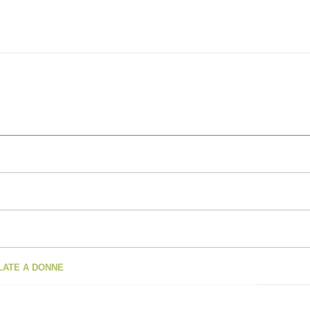
OLATE A DONNE