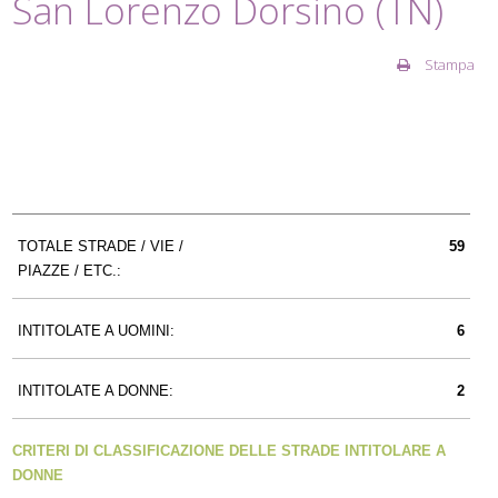
San Lorenzo Dorsino (TN)
Stampa
TOTALE STRADE / VIE /
59
PIAZZE / ETC.:
INTITOLATE A UOMINI:
6
INTITOLATE A DONNE:
2
CRITERI DI CLASSIFICAZIONE DELLE STRADE INTITOLARE A
DONNE