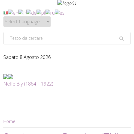
Sabato 8 Agosto 2026
Nellie Bly (1864 – 1922)
Home