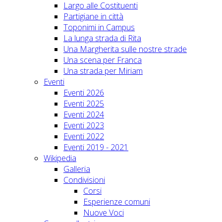
Largo alle Costituenti
Partigiane in città
Toponimi in Campus
La lunga strada di Rita
Una Margherita sulle nostre strade
Una scena per Franca
Una strada per Miriam
Eventi
Eventi 2026
Eventi 2025
Eventi 2024
Eventi 2023
Eventi 2022
Eventi 2019 - 2021
Wikipedia
Galleria
Condivisioni
Corsi
Esperienze comuni
Nuove Voci