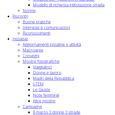
Modello di richiesta intitolazione strada
Norme
Riscontri
Buone pratiche
Interviste e comunicazioni
Riconoscimenti
Iniziative
Aggiornamenti iniziative e attività
Macroaree
Convegni
Mostre fotografiche
Viaggiatrici
Donne e lavoro
Madri della Repubblica
STEM
Le Giuste
Note femminili
Altre mostre
Campagne
8 marzo 3 donne 3 strade