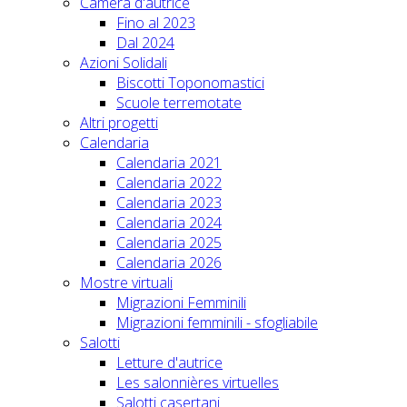
Camera d'autrice
Fino al 2023
Dal 2024
Azioni Solidali
Biscotti Toponomastici
Scuole terremotate
Altri progetti
Calendaria
Calendaria 2021
Calendaria 2022
Calendaria 2023
Calendaria 2024
Calendaria 2025
Calendaria 2026
Mostre virtuali
Migrazioni Femminili
Migrazioni femminili - sfogliabile
Salotti
Letture d'autrice
Les salonnières virtuelles
Salotti casertani