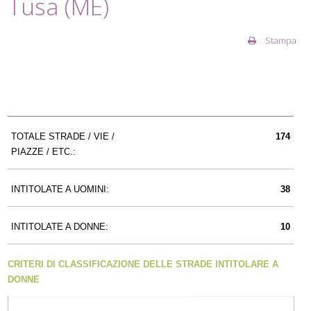
Tusa (ME)
Stampa
TOTALE STRADE / VIE /
174
PIAZZE / ETC.:
INTITOLATE A UOMINI:
38
INTITOLATE A DONNE:
10
CRITERI DI CLASSIFICAZIONE DELLE STRADE INTITOLARE A
DONNE