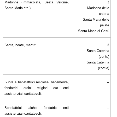
Madonne (Immacolata, Beata Vergine,
3
Santa Maria etc.):
Madonna della
catena
Santa Maria delle
palate
Santa Maria di Gesù
Sante, beate, martiri:
2
Santa Caterina
(contr.)
Santa Caterina
(cortile)
Suore e benefattrici religiose, benemerite,
--
fondatrici ordini religiosi e/o enti
assistenziali-caritatevoli:
Benefattrici laiche, fondatrici enti
--
assistenziali-caritatevoli: