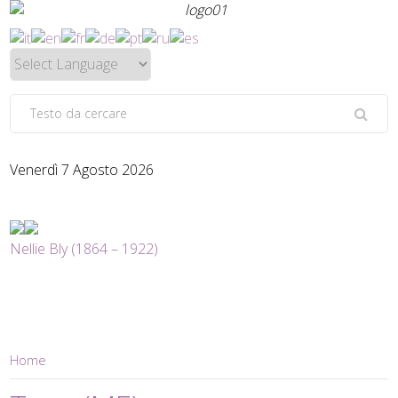
Venerdì 7 Agosto 2026
Nellie Bly (1864 – 1922)
Home