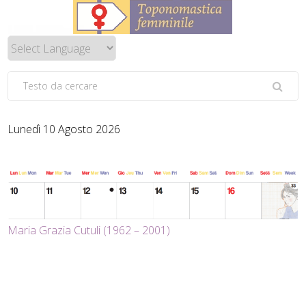
Lunedì 10 Agosto 2026
Maria Grazia Cutuli (1962 – 2001)