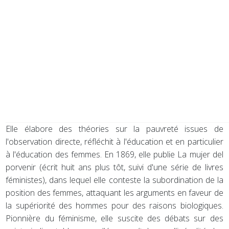
Elle élabore des théories sur la pauvreté issues de
l'observation directe, réfléchit à l'éducation et en particulier
à l'éducation des femmes. En 1869, elle publie La mujer del
porvenir (écrit huit ans plus tôt, suivi d'une série de livres
féministes), dans lequel elle conteste la subordination de la
position des femmes, attaquant les arguments en faveur de
la supériorité des hommes pour des raisons biologiques.
Pionnière du féminisme, elle suscite des débats sur des