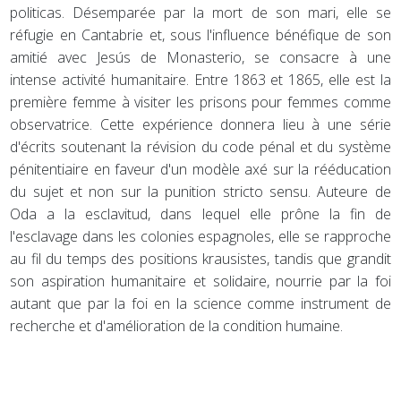
politicas. Désemparée par la mort de son mari, elle se
réfugie en Cantabrie et, sous l'influence bénéfique de son
amitié avec Jesús de Monasterio, se consacre à une
intense activité humanitaire. Entre 1863 et 1865, elle est la
première femme à visiter les prisons pour femmes comme
observatrice. Cette expérience donnera lieu à une série
d'écrits soutenant la révision du code pénal et du système
pénitentiaire en faveur d'un modèle axé sur la rééducation
du sujet et non sur la punition stricto sensu. Auteure de
Oda a la esclavitud, dans lequel elle prône la fin de
l'esclavage dans les colonies espagnoles, elle se rapproche
au fil du temps des positions krausistes, tandis que grandit
son aspiration humanitaire et solidaire, nourrie par la foi
autant que par la foi en la science comme instrument de
recherche et d'amélioration de la condition humaine.