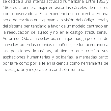
se dedica a una intensa actividad humanitaria. Entre 1863 y
1865 es la primera mujer en visitar las cárceles de mujeres
como observadora. Esta experiencia se concentra en una
serie de escritos que apoyan la revisión del código penal y
del sistema penitenciario a favor de un modelo centrado en
la reeducación del sujeto y no en el castigo strictu sensu.
Autora de Oda a la esclavitud, en la que aboga por el fin de
la esclavitud en las colonias españolas, se fue acercando a
las posiciones krausistas, al tiempo que crecían sus
aspiraciones humanitarias y solidarias, alimentadas tanto
por la fe como por la fe en la ciencia como herramienta de
investigación y mejora de la condición humana.