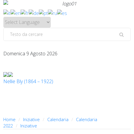
Domenica 9 Agosto 2026
Nellie Bly (1864 – 1922)
Home
Iniziative
Calendaria
Calendaria
2022
Iniziative