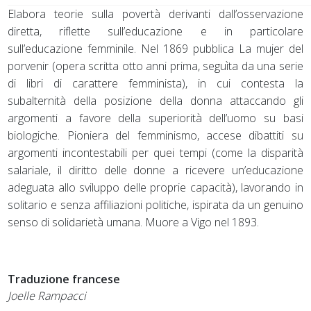
Elabora teorie sulla povertà derivanti dall’osservazione
diretta, riflette sull’educazione e in particolare
sull’educazione femminile. Nel 1869 pubblica La mujer del
porvenir (opera scritta otto anni prima, seguìta da una serie
di libri di carattere femminista), in cui contesta la
subalternità della posizione della donna attaccando gli
argomenti a favore della superiorità dell’uomo su basi
biologiche. Pioniera del femminismo, accese dibattiti su
argomenti incontestabili per quei tempi (come la disparità
salariale, il diritto delle donne a ricevere un’educazione
adeguata allo sviluppo delle proprie capacità), lavorando in
solitario e senza affiliazioni politiche, ispirata da un genuino
senso di solidarietà umana. Muore a Vigo nel 1893.
Traduzione francese
Joelle Rampacci