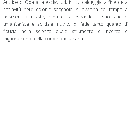
Autrice di Oda a la esclavitud, in cui caldeggia la fine della
schiavitù nelle colonie spagnole, si avvicina col tempo a
posizioni krausiste, mentre si espande il suo anelito
umanitarista e solidale, nutrito di fede tanto quanto di
fiducia nella scienza quale strumento di ricerca e
miglioramento della condizione umana.