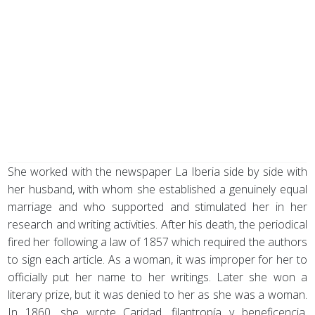
She worked with the newspaper La Iberia side by side with
her husband, with whom she established a genuinely equal
marriage and who supported and stimulated her in her
research and writing activities. After his death, the periodical
fired her following a law of 1857 which required the authors
to sign each article. As a woman, it was improper for her to
officially put her name to her writings. Later she won a
literary prize, but it was denied to her as she was a woman.
In 1860, she wrote Caridad, filantropía y beneficencia,