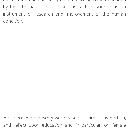
by her Christian faith as much as faith in science as an
instrument of research and improvement of the human
condition.
Her theories on poverty were based on direct observation,
and reflect upon education and, in particular, on female