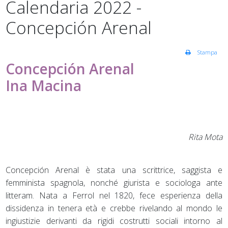
Calendaria 2022 -
Concepción Arenal
Stampa
Concepción Arenal
Ina Macina
Rita Mota
Concepción Arenal è stata una scrittrice, saggista e
femminista spagnola, nonché giurista e sociologa ante
litteram. Nata a Ferrol nel 1820, fece esperienza della
dissidenza in tenera età e crebbe rivelando al mondo le
ingiustizie derivanti da rigidi costrutti sociali intorno al