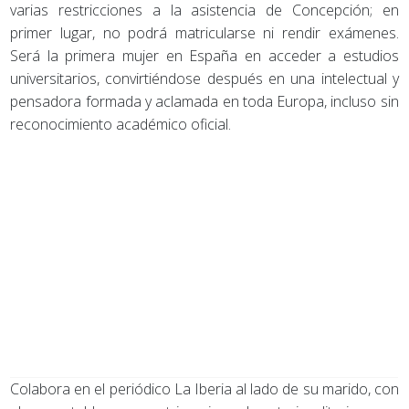
varias restricciones a la asistencia de Concepción; en
primer lugar, no podrá matricularse ni rendir exámenes.
Será la primera mujer en España en acceder a estudios
universitarios, convirtiéndose después en una intelectual y
pensadora formada y aclamada en toda Europa, incluso sin
reconocimiento académico oficial.
Colabora en el periódico La Iberia al lado de su marido, con