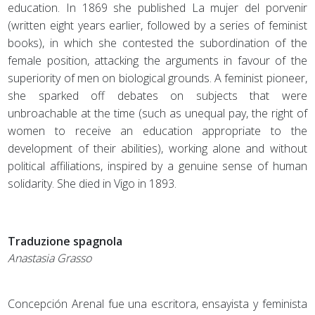
education. In 1869 she published La mujer del porvenir
(written eight years earlier, followed by a series of feminist
books), in which she contested the subordination of the
female position, attacking the arguments in favour of the
superiority of men on biological grounds. A feminist pioneer,
she sparked off debates on subjects that were
unbroachable at the time (such as unequal pay, the right of
women to receive an education appropriate to the
development of their abilities), working alone and without
political affiliations, inspired by a genuine sense of human
solidarity. She died in Vigo in 1893.
Traduzione spagnola
Anastasia Grasso
Concepción Arenal fue una escritora, ensayista y feminista