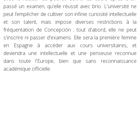
passé un examen, qu'elle réussit avec brio. L'université ne
peut l’empêcher de cultiver son infinie curiosité intellectuelle
et son talent, mais impose diverses restrictions à la
fréquentation de Concepción ; tout d'abord, elle ne peut
s'inscrire ni passer d'examens. Elle sera la première femme
en Espagne à accéder aux cours universitaires, et
deviendra une intellectuelle et une penseuse reconnue
dans toute l'Europe, bien que sans reconnaissance
académique officielle.