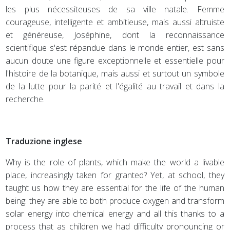
les plus nécessiteuses de sa ville natale. Femme
courageuse, intelligente et ambitieuse, mais aussi altruiste
et généreuse, Joséphine, dont la reconnaissance
scientifique s'est répandue dans le monde entier, est sans
aucun doute une figure exceptionnelle et essentielle pour
l'histoire de la botanique, mais aussi et surtout un symbole
de la lutte pour la parité et l'égalité au travail et dans la
recherche.
Traduzione inglese
Why is the role of plants, which make the world a livable
place, increasingly taken for granted? Yet, at school, they
taught us how they are essential for the life of the human
being: they are able to both produce oxygen and transform
solar energy into chemical energy and all this thanks to a
process that as children we had difficulty pronouncing or