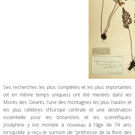
Ses recherches les plus complètes et les plus importantes
(et en même temps uniques) ont été menées dans les
Monts des Géants, l'une des montagnes les plus hautes et
les plus célèbres d'Europe centrale et une destination
essentielle pour les botanistes et les scientifiques.
Joséphine y est montée à nouveau à l'âge de 74 ans,
lorsqu'elle a reçu le surnom de "prêtresse de la flore des