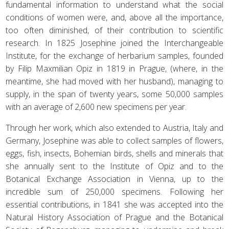
fundamental information to understand what the social
conditions of women were, and, above all the importance,
too often diminished, of their contribution to scientific
research. In 1825 Josephine joined the Interchangeable
Institute, for the exchange of herbarium samples, founded
by Filip Maxmilian Opiz in 1819 in Prague, (where, in the
meantime, she had moved with her husband), managing to
supply, in the span of twenty years, some 50,000 samples
with an average of 2,600 new specimens per year.
Through her work, which also extended to Austria, Italy and
Germany, Josephine was able to collect samples of flowers,
eggs, fish, insects, Bohemian birds, shells and minerals that
she annually sent to the Institute of Opiz and to the
Botanical Exchange Association in Vienna, up to the
incredible sum of 250,000 specimens. Following her
essential contributions, in 1841 she was accepted into the
Natural History Association of Prague and the Botanical