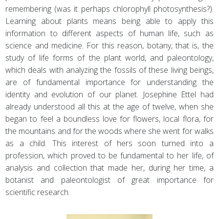
remembering (was it perhaps chlorophyll photosynthesis?).
Learning about plants means being able to apply this
information to different aspects of human life, such as
science and medicine. For this reason, botany, that is, the
study of life forms of the plant world, and paleontology,
which deals with analyzing the fossils of these living beings,
are of fundamental importance for understanding the
identity and evolution of our planet. Josephine Ettel had
already understood all this at the age of twelve, when she
began to feel a boundless love for flowers, local flora, for
the mountains and for the woods where she went for walks
as a child. This interest of hers soon turned into a
profession, which proved to be fundamental to her life, of
analysis and collection that made her, during her time, a
botanist and paleontologist of great importance for
scientific research.