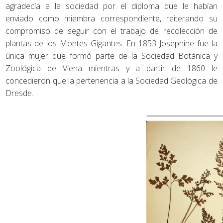
agradecía a la sociedad por el diploma que le habían
enviado como miembra correspondiente, reiterando su
compromiso de seguir con el trabajo de recolección de
plantas de los Montes Gigantes. En 1853 Josephine fue la
única mujer que formó parte de la Sociedad Botánica y
Zoológica de Viena mientras y a partir de 1860 le
concedieron que la pertenencia a la Sociedad Geológica de
Dresde.