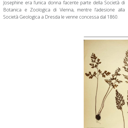
Josephine era l’unica donna facente parte della Società di
Botanica e Zoologica di Vienna, mentre l’adesione alla
Società Geologica a Dresda le venne concessa dal 1860.