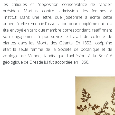
les critiques et l'opposition conservatrice de l'ancien
président Martius, contre l'admission des femmes à
l'institut. Dans une lettre, que Joséphine a écrite cette
année-là, elle remercie l’association pour le diplôme qui lui a
été envoyé en tant que membre correspondant, réaffirmant
son engagement à poursuivre le travail de collecte de
plantes dans les Monts des Géants. En 1853, Joséphine
était la seule femme de la Société de botanique et de
zoologie de Vienne, tandis que l'adhésion à la Société
géologique de Dresde lui fut accordée en 1860.