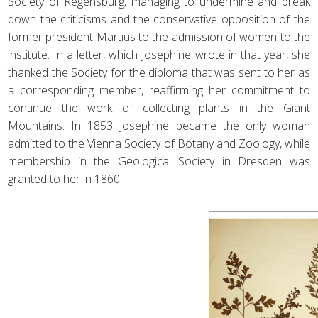
Society of Regensburg, managing to undermine and break
down the criticisms and the conservative opposition of the
former president Martius to the admission of women to the
institute. In a letter, which Josephine wrote in that year, she
thanked the Society for the diploma that was sent to her as
a corresponding member, reaffirming her commitment to
continue the work of collecting plants in the Giant
Mountains. In 1853 Josephine became the only woman
admitted to the Vienna Society of Botany and Zoology, while
membership in the Geological Society in Dresden was
granted to her in 1860.