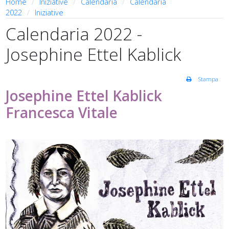
Home
Iniziative
Calendaria
Calendaria
2022
Iniziative
Calendaria 2022 -
Josephine Ettel Kablick
Stampa
Josephine Ettel Kablick
Francesca Vitale