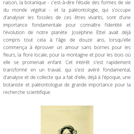
raison, la botanique - c'est-à-dire l'étude des formes de vie
du monde végétal - et la paléontologie, qui s’occupe
d'analyser les fossiles de ces êtres vivants, sont d'une
importance fondamentale pour connaître l'identité et
l'évolution de notre planète. Joséphine Ettel avait déjà
compris tout cela à l'âge de douze ans, lorsqu'elle
commença à éprouver un amour sans bornes pour les
fleurs, la flore locale, pour la montagne et pour les bois où
elle se promenait enfant. Cet intérêt s'est rapidement
transformé en un travail, qui s'est avéré fondamental,
d'analyse et de collecte qui a fait d'elle, déjà à l'époque, une
botaniste et paléontologue de grande importance pour la
recherche scientifique.