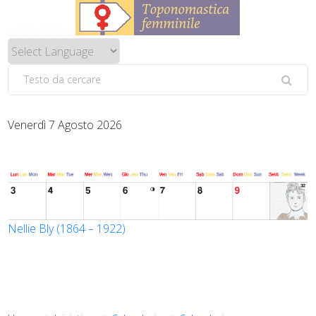
Venerdì 7 Agosto 2026
Nellie Bly (1864 – 1922)