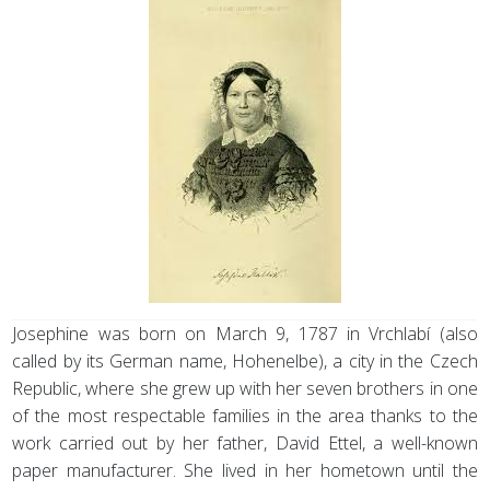
Josephine was born on March 9, 1787 in Vrchlabí (also
called by its German name, Hohenelbe), a city in the Czech
Republic, where she grew up with her seven brothers in one
of the most respectable families in the area thanks to the
work carried out by her father, David Ettel, a well-known
paper manufacturer. She lived in her hometown until the