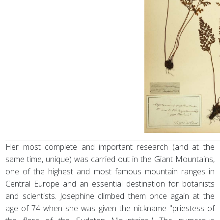
Her most complete and important research (and at the
same time, unique) was carried out in the Giant Mountains,
one of the highest and most famous mountain ranges in
Central Europe and an essential destination for botanists
and scientists. Josephine climbed them once again at the
age of 74 when she was given the nickname "priestess of