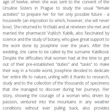
age of twelve, when she was sent to the convent of the
Ursuline Sisters in Prague to study the usual "female
activities" to prepare her for her only possible future - a
housewife (an imposition to which, however, she will never
bow). She returned to Vrchlabí and at nineteen she met and
married the pharmacist Vojtěch Kablík, also fascinated by
science and the study of botany, who gave great support to
the work done by Josephine over the years. After the
wedding, she came to be called by the surname Kablíkovà.
Despite the difficulties that women had at the time to get
out of their pre-established "duties" and "tasks" to make
their way in a hostile world, Josephine decided to dedicate
her entire life to nature, uniting with it thanks to research,
study and to the collection of the thousands of specimens
that she managed to discover during her journeys. Her
story, showing the courage of a woman who, driven by
passion, ventured into the mountains in any weather
conditions without ever pulling back, also provides